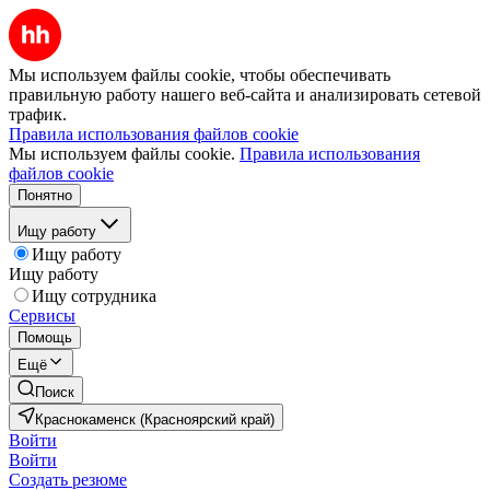
Мы используем файлы cookie, чтобы обеспечивать
правильную работу нашего веб-сайта и анализировать сетевой
трафик.
Правила использования файлов cookie
Мы используем файлы cookie.
Правила использования
файлов cookie
Понятно
Ищу работу
Ищу работу
Ищу работу
Ищу сотрудника
Сервисы
Помощь
Ещё
Поиск
Краснокаменск (Красноярский край)
Войти
Войти
Создать резюме