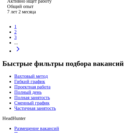
Активно ищет работу
Общий опыт
7
лет
2
месяца
1
2
3
...
Быстрые фильтры подбора вакансий
Вахтовый метод
Гибкий график
Проектная работа
Полный день
Полная занятость
Сменный график
Частичная занятость
HeadHunter
Размещение вакансий