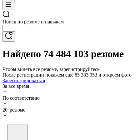
Поиск по резюме и навыкам
Найдено 74 484 103 резюме
Чтобы видеть все резюме, зарегистрируйтесь
После регистрации покажем ещё 65 383 953 и откроем фото
Зарегистрироваться
За всё время
По соответствию
20 резюме