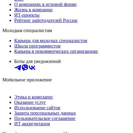
О компаниях в игровой форме
Жизнь в компании
ИТ-проекты
Рейтинг работодателей России
Молодым специалистам
Карьера для молодых специалистов
Школа программистов
Карьера в некоммерческих организациях
Боты для уведомлений
Мобильное приложение
Этика и комплаенс
Оказание услуг
Использование сайтов
Защита персональных данных
Пользовательское соглашение
ИТ аккредитация