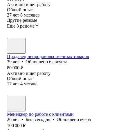
Активно ищет работу
Общий опыт
27
лет
8
месяцев
Другие резюме
Ещё 3 резюме
Продавец непродовольственных товаров
39
лет
•
Обновлено
6 августа
80 000
₽
Активно ищет работу
Общий опыт
17
лет
4
месяца
Менеджер по работе с клиентами
26
лет
•
Был
сегодня
•
Обновлено
вчера
100 000
₽