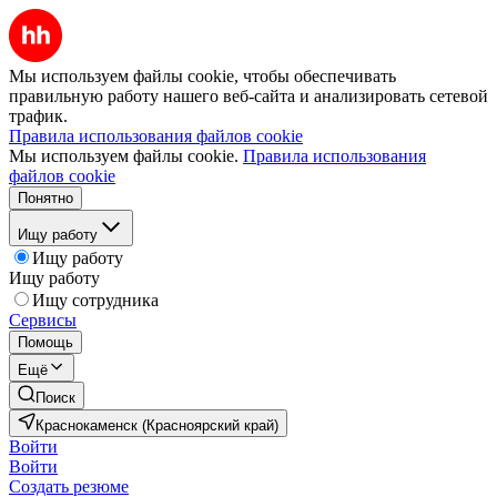
Мы используем файлы cookie, чтобы обеспечивать
правильную работу нашего веб-сайта и анализировать сетевой
трафик.
Правила использования файлов cookie
Мы используем файлы cookie.
Правила использования
файлов cookie
Понятно
Ищу работу
Ищу работу
Ищу работу
Ищу сотрудника
Сервисы
Помощь
Ещё
Поиск
Краснокаменск (Красноярский край)
Войти
Войти
Создать резюме