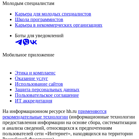
Молодым специалистам
Карьера для молодых специалистов
Школа программистов
Карьера в некоммерческих организациях
Боты для уведомлений
Мобильное приложение
Этика и комплаенс
Оказание услуг
Использование сайтов
Защита персональных данных
Пользовательское соглашение
ИТ аккредитация
На информационном ресурсе hh.ru
применяются
рекомендательные технологии
(информационные технологии
предоставления информации на основе сбора, систематизации
и анализа сведений, относящихся к предпочтениям
пользователей сети «Интернет», находящихся на территории