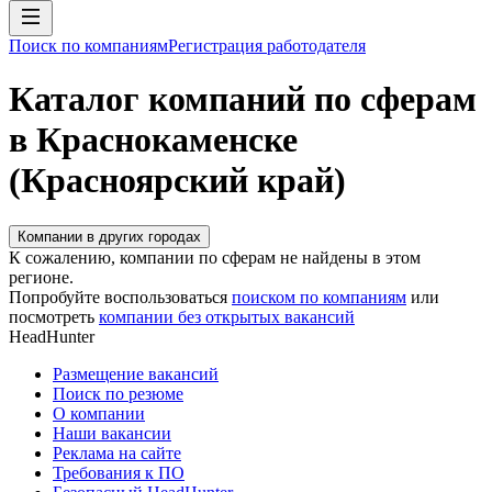
Поиск по компаниям
Регистрация работодателя
Каталог компаний по сферам
в Краснокаменске
(Красноярский край)
Компании в других городах
К сожалению, компании по сферам не найдены в этом
регионе.
Попробуйте воспользоваться
поиском по компаниям
или
посмотреть
компании без открытых вакансий
HeadHunter
Размещение вакансий
Поиск по резюме
О компании
Наши вакансии
Реклама на сайте
Требования к ПО