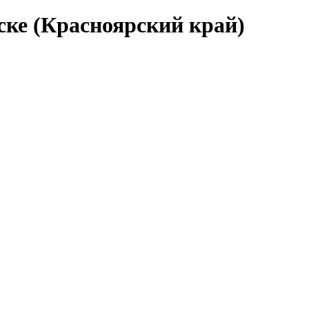
ке (Красноярский край)