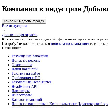
Компании в индустрии Добыв
Компании в других городах
Все индустрии
Добывающая отрасль
К сожалению, компании данной сферы не найдены в этом реги
Попробуйте воспользоваться
поиском по компаниям
или посмо
HeadHunter
Размещение вакансий
Поиск по резюме
О компании
Наши вакансии
Реклама на сайте
Требования к ПО
Безопасный HeadHunter
HeadHunter API
Партнерам
Инвесторам
Каталог компаний
Поиск по вакансиям в Краснокаменске (Красноярский кр