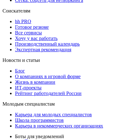
Сетка: соцсеть для нетворкинга
Соискателям
hh PRO
Готовое резюме
Все сервисы
Хочу у вас работать
Производственный календарь
Экспертная рекомендация
Новости и статьи
Блог
О компаниях в игровой форме
Жизнь в компании
ИТ-проекты
Рейтинг работодателей России
Молодым специалистам
Карьера для молодых специалистов
Школа программистов
Карьера в некоммерческих организациях
Боты для уведомлений