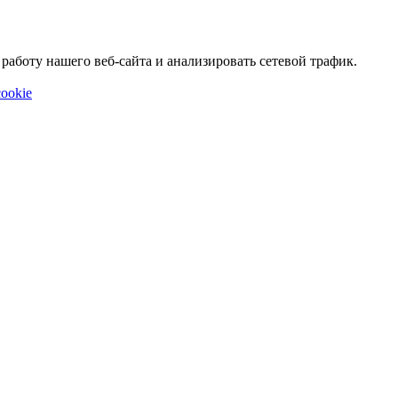
аботу нашего веб-сайта и анализировать сетевой трафик.
ookie