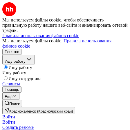
Мы используем файлы cookie, чтобы обеспечивать
правильную работу нашего веб-сайта и анализировать сетевой
трафик.
Правила использования файлов cookie
Мы используем файлы cookie.
Правила использования
файлов cookie
Понятно
Ищу работу
Ищу работу
Ищу работу
Ищу сотрудника
Сервисы
Помощь
Ещё
Поиск
Краснокаменск (Красноярский край)
Войти
Войти
Создать резюме