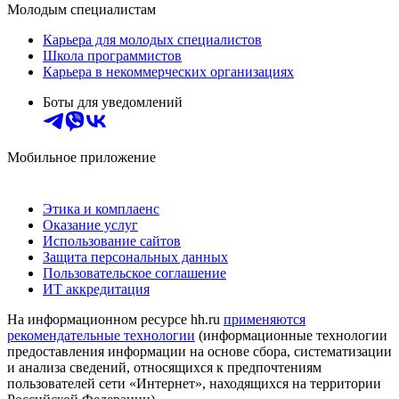
Молодым специалистам
Карьера для молодых специалистов
Школа программистов
Карьера в некоммерческих организациях
Боты для уведомлений
Мобильное приложение
Этика и комплаенс
Оказание услуг
Использование сайтов
Защита персональных данных
Пользовательское соглашение
ИТ аккредитация
На информационном ресурсе hh.ru
применяются
рекомендательные технологии
(информационные технологии
предоставления информации на основе сбора, систематизации
и анализа сведений, относящихся к предпочтениям
пользователей сети «Интернет», находящихся на территории