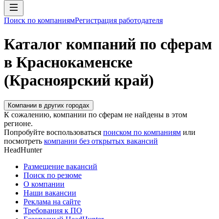
Поиск по компаниям
Регистрация работодателя
Каталог компаний по сферам
в Краснокаменске
(Красноярский край)
Компании в других городах
К сожалению, компании по сферам не найдены в этом
регионе.
Попробуйте воспользоваться
поиском по компаниям
или
посмотреть
компании без открытых вакансий
HeadHunter
Размещение вакансий
Поиск по резюме
О компании
Наши вакансии
Реклама на сайте
Требования к ПО