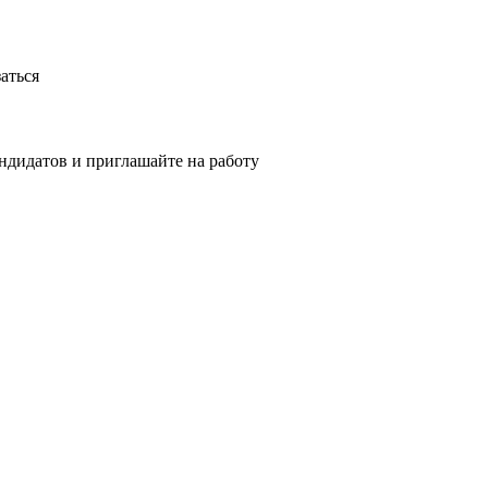
аться
ндидатов и приглашайте на работу