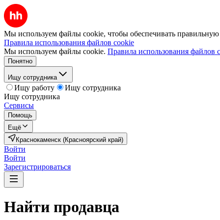
Мы используем файлы cookie, чтобы обеспечивать правильную р
Правила использования файлов cookie
Мы используем файлы cookie.
Правила использования файлов c
Понятно
Ищу сотрудника
Ищу работу
Ищу сотрудника
Ищу сотрудника
Сервисы
Помощь
Ещё
Краснокаменск (Красноярский край)
Войти
Войти
Зарегистрироваться
Найти
продавца