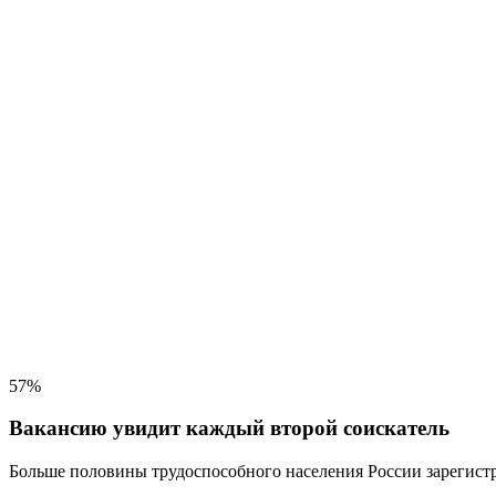
57%
Вакансию увидит каждый второй соискатель
Больше половины трудоспособного населения
России зарегистр