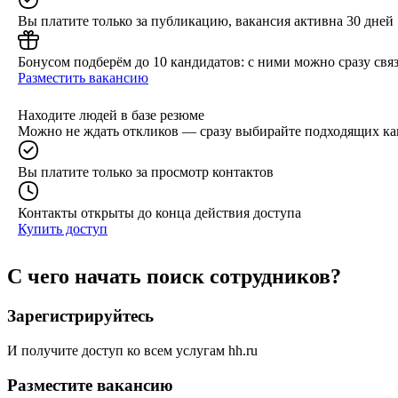
Вы платите только за публикацию, вакансия активна 30 дней
Бонусом подберём до 10 кандидатов: с ними можно сразу связ
Разместить вакансию
Находите людей в базе резюме
Можно не ждать откликов — сразу выбирайте подходящих ка
Вы платите только за просмотр контактов
Контакты открыты до конца действия доступа
Купить доступ
С чего начать поиск сотрудников?
Зарегистрируйтесь
И получите доступ ко всем услугам hh.ru
Разместите вакансию