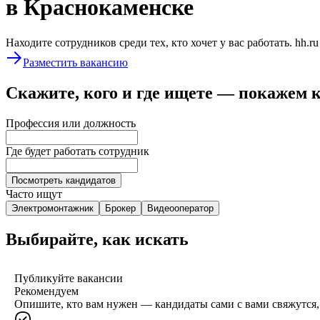
в Краснокаменске
Находите сотрудников среди тех, кто хочет у вас работать. hh.r
Разместить вакансию
Скажите, кого и где ищете — покажем 
Профессия или должность
Где будет работать сотрудник
Посмотреть кандидатов
Часто ищут
Электромонтажник
Брокер
Видеооператор
Выбирайте, как искать
Публикуйте вакансии
Рекомендуем
Опишите, кто вам нужен — кандидаты сами с вами свяжутся, 