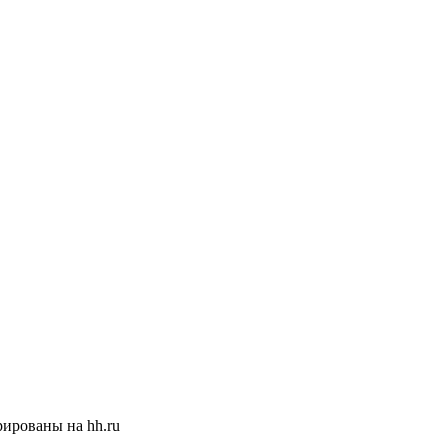
ированы на hh.ru