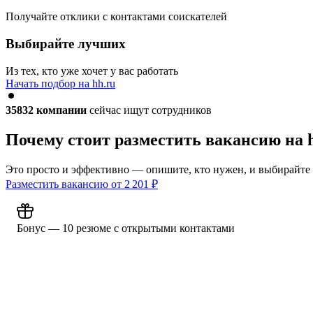
Получайте отклики с контактами соискателей
Выбирайте лучших
Из тех, кто уже хочет у вас работать
Начать подбор на hh.ru
35832
компании
сейчас ищут сотрудников
Почему стоит разместить вакансию на 
Это просто и эффективно — опишите, кто нужен, и выбирайте
Разместить вакансию от
2 201
₽
Бонус — 10 резюме с открытыми контактами