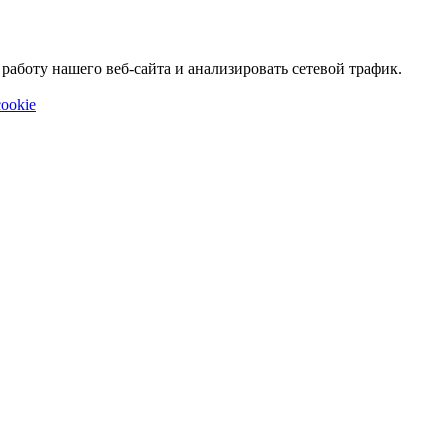
аботу нашего веб-сайта и анализировать сетевой трафик.
ookie