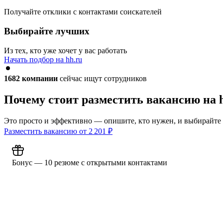
Получайте отклики с контактами соискателей
Выбирайте лучших
Из тех, кто уже хочет у вас работать
Начать подбор на hh.ru
1682
компании
сейчас ищут сотрудников
Почему стоит разместить вакансию на 
Это просто и эффективно — опишите, кто нужен, и выбирайте
Разместить вакансию от
2 201
₽
Бонус — 10 резюме с открытыми контактами