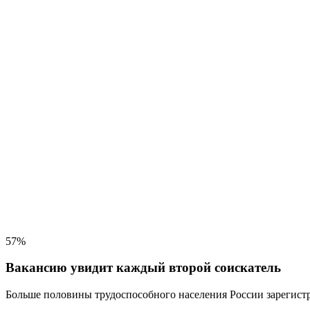
57%
Вакансию увидит каждый второй соискатель
Больше половины трудоспособного населения
России зарегистр