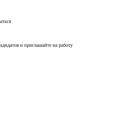
аться
ндидатов и приглашайте на работу