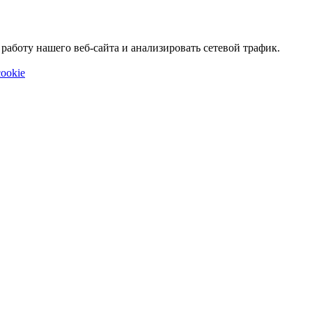
аботу нашего веб-сайта и анализировать сетевой трафик.
ookie