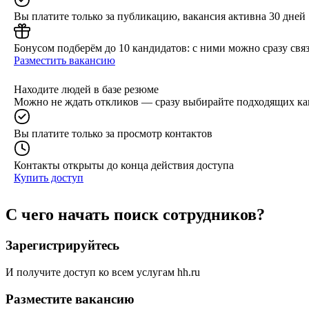
Вы платите только за публикацию, вакансия активна 30 дней
Бонусом подберём до 10 кандидатов: с ними можно сразу связ
Разместить вакансию
Находите людей в базе резюме
Можно не ждать откликов — сразу выбирайте подходящих ка
Вы платите только за просмотр контактов
Контакты открыты до конца действия доступа
Купить доступ
С чего начать поиск сотрудников?
Зарегистрируйтесь
И получите доступ ко всем услугам hh.ru
Разместите вакансию