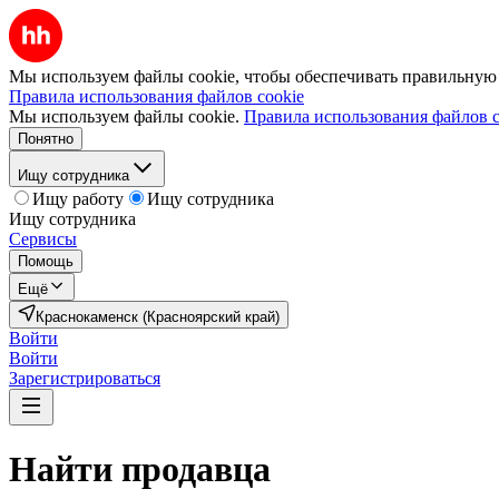
Мы используем файлы cookie, чтобы обеспечивать правильную р
Правила использования файлов cookie
Мы используем файлы cookie.
Правила использования файлов c
Понятно
Ищу сотрудника
Ищу работу
Ищу сотрудника
Ищу сотрудника
Сервисы
Помощь
Ещё
Краснокаменск (Красноярский край)
Войти
Войти
Зарегистрироваться
Найти
продавца