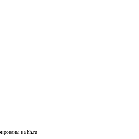
ированы на hh.ru