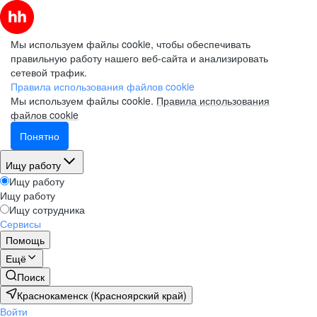
Мы используем файлы cookie, чтобы обеспечивать
правильную работу нашего веб-сайта и анализировать
сетевой трафик.
Правила использования файлов cookie
Мы используем файлы cookie.
Правила использования
файлов cookie
Понятно
Ищу работу
Ищу работу
Ищу работу
Ищу сотрудника
Сервисы
Помощь
Ещё
Поиск
Краснокаменск (Красноярский край)
Войти