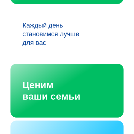
Каждый день
становимся лучше
для вас
Ценим
ваши семьи