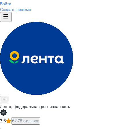
Войти
Создать резюме
Лента, федеральная розничная сеть
3,6
6 878 отзывов
·