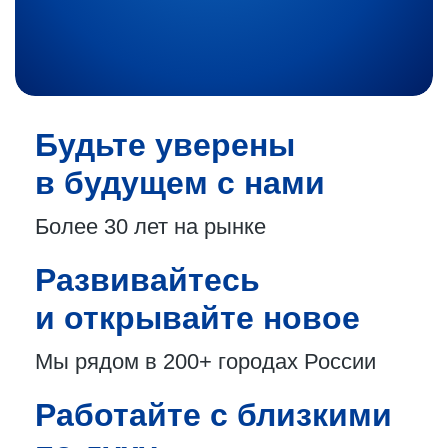
Будьте уверены
в будущем с нами
Более 30 лет
на рынке
Развивайтесь
и открывайте новое
Мы рядом в 200+
городах России
Работайте с близкими