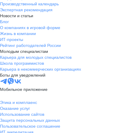
Производственный календарь
Экспертная рекомендация
Новости и статьи
Блог
О компаниях в игровой форме
Жизнь в компании
ИТ-проекты
Рейтинг работодателей России
Молодым специалистам
Карьера для молодых специалистов
Школа программистов
Карьера в некоммерческих организациях
Боты для уведомлений
Мобильное приложение
Этика и комплаенс
Оказание услуг
Использование сайтов
Защита персональных данных
Пользовательское соглашение
ИТ аккредитация