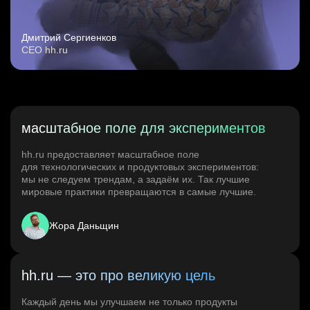
Дмитрий Сергиенков
CEO hh.ru
масштабное поле для экспериментов
hh.ru предоставляет масштабное поле
для технологических и продуктовых экспериментов:
мы не следуем трендам, а задаём их. Так лучшие
мировые практики превращаются в самые лучшие.
Жора Даньщин
hh.ru — это про великую цель
Каждый день мы улучшаем не только продукты