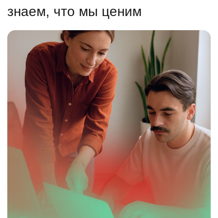
знаем, что мы ценим