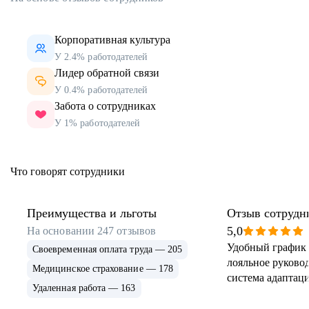
Корпоративная культура
У 2.4% работодателей
Лидер обратной связи
У 0.4% работодателей
Забота о сотрудниках
У 1% работодателей
Что говорят сотрудники
Преимущества и льготы
Отзыв сотрудн
5,0
На основании
247
отзывов
Удобный график 
Своевременная оплата труда — 205
лояльное руковод
Медицинское страхование — 178
система адаптаци
Удаленная работа — 163