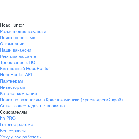
HeadHunter
Размещение вакансий
Поиск по резюме
О компании
Наши вакансии
Реклама на сайте
Требования к ПО
Безопасный HeadHunter
HeadHunter API
Партнерам
Инвесторам
Каталог компаний
Поиск по вакансиям в Краснокаменске (Красноярский край)
Сетка: соцсеть для нетворкинга
Соискателям
hh PRO
Готовое резюме
Все сервисы
Хочу у вас работать