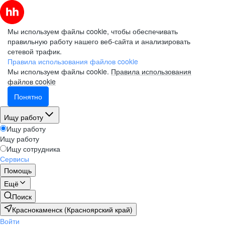
Мы используем файлы cookie, чтобы обеспечивать
правильную работу нашего веб-сайта и анализировать
сетевой трафик.
Правила использования файлов cookie
Мы используем файлы cookie.
Правила использования
файлов cookie
Понятно
Ищу работу
Ищу работу
Ищу работу
Ищу сотрудника
Сервисы
Помощь
Ещё
Поиск
Краснокаменск (Красноярский край)
Войти