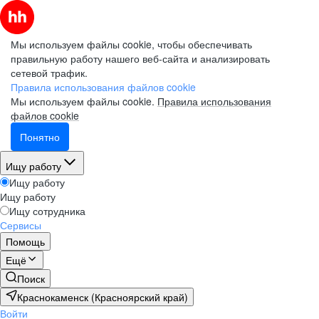
Мы используем файлы cookie, чтобы обеспечивать
правильную работу нашего веб-сайта и анализировать
сетевой трафик.
Правила использования файлов cookie
Мы используем файлы cookie.
Правила использования
файлов cookie
Понятно
Ищу работу
Ищу работу
Ищу работу
Ищу сотрудника
Сервисы
Помощь
Ещё
Поиск
Краснокаменск (Красноярский край)
Войти