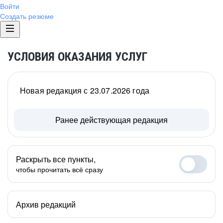
Войти
Создать резюме
УСЛОВИЯ ОКАЗАНИЯ УСЛУГ
Новая редакция с 23.07.2026 года
Ранее действующая редакция
Раскрыть все пункты,
чтобы прочитать всё сразу
Архив редакций