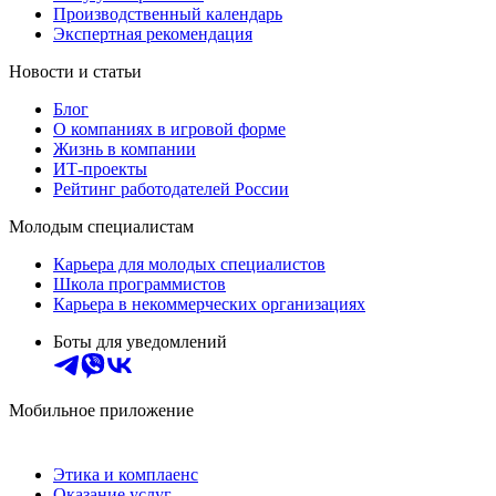
Производственный календарь
Экспертная рекомендация
Новости и статьи
Блог
О компаниях в игровой форме
Жизнь в компании
ИТ-проекты
Рейтинг работодателей России
Молодым специалистам
Карьера для молодых специалистов
Школа программистов
Карьера в некоммерческих организациях
Боты для уведомлений
Мобильное приложение
Этика и комплаенс
Оказание услуг