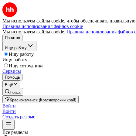
Мы используем файлы cookie, чтобы обеспечивать правильную р
Правила использования файлов cookie
Мы используем файлы cookie.
Правила использования файлов c
Понятно
Ищу работу
Ищу работу
Ищу работу
Ищу сотрудника
Сервисы
Помощь
Ещё
Поиск
Краснокаменск (Красноярский край)
Войти
Войти
Создать резюме
Все разделы