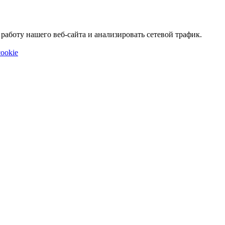
аботу нашего веб-сайта и анализировать сетевой трафик.
ookie