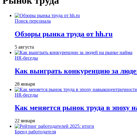
Рынок труда
Поиск персонала
Обзоры рынка труда от hh.ru
5 августа
HR-беседы
Как выиграть конкуренцию за люде
28 января
HR-беседы
Как меняется рынок труда в эпоху
22 января
Бренд работодателя