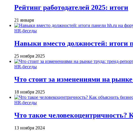
Рейтинг работодателей 2025: итоги
21 января
HR-беседы
Навыки вместо должностей: итоги
25 ноября 2025
HR-беседы
Что стоит за изменениями на рынке 
18 ноября 2025
HR-беседы
Что такое человеко­центричность? 
13 ноября 2024