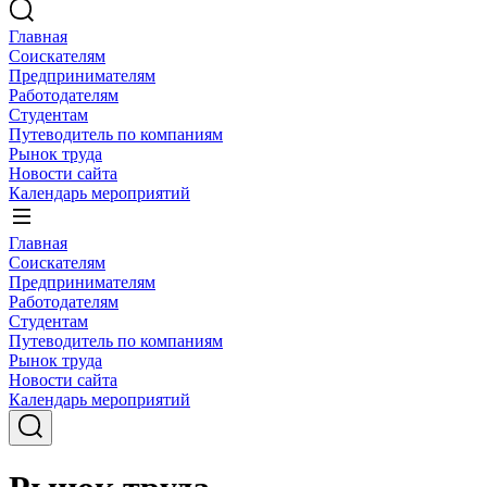
Главная
Соискателям
Предпринимателям
Работодателям
Студентам
Путеводитель по компаниям
Рынок труда
Новости сайта
Календарь мероприятий
Главная
Соискателям
Предпринимателям
Работодателям
Студентам
Путеводитель по компаниям
Рынок труда
Новости сайта
Календарь мероприятий