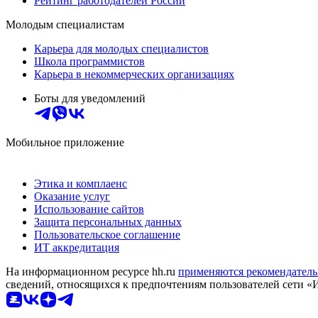
Рейтинг работодателей России
Молодым специалистам
Карьера для молодых специалистов
Школа программистов
Карьера в некоммерческих организациях
Боты для уведомлений
Мобильное приложение
Этика и комплаенс
Оказание услуг
Использование сайтов
Защита персональных данных
Пользовательское соглашение
ИТ аккредитация
На информационном ресурсе hh.ru
применяются рекомендатель
сведений, относящихся к предпочтениям пользователей сети «