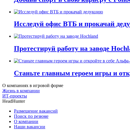
Исследуй офис ВТБ и прокачай дед
Протестируй работу на заводе Hochl
Станьте главным героем игры и отк
О компаниях в игровой форме
Жизнь в компании
ИТ-проекты
HeadHunter
Размещение вакансий
Поиск по резюме
О компании
Наши вакансии