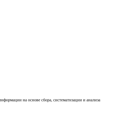
формации на основе сбора, систематизации и анализа