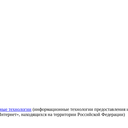
ные технологии
(информационные технологии предоставления ин
Интернет», находящихся на территории Российской Федерации)