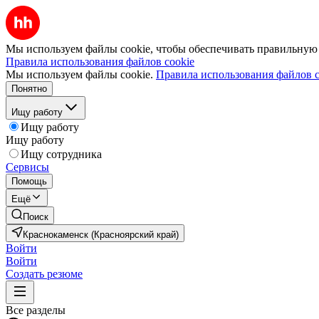
Мы используем файлы cookie, чтобы обеспечивать правильную р
Правила использования файлов cookie
Мы используем файлы cookie.
Правила использования файлов c
Понятно
Ищу работу
Ищу работу
Ищу работу
Ищу сотрудника
Сервисы
Помощь
Ещё
Поиск
Краснокаменск (Красноярский край)
Войти
Войти
Создать резюме
Все разделы