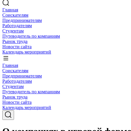
Главная
Соискателям
Предпринимателям
Работодателям
Студентам
Путеводитель по компаниям
Рынок труда
Новости сайта
Календарь мероприятий
Главная
Соискателям
Предпринимателям
Работодателям
Студентам
Путеводитель по компаниям
Рынок труда
Новости сайта
Календарь мероприятий