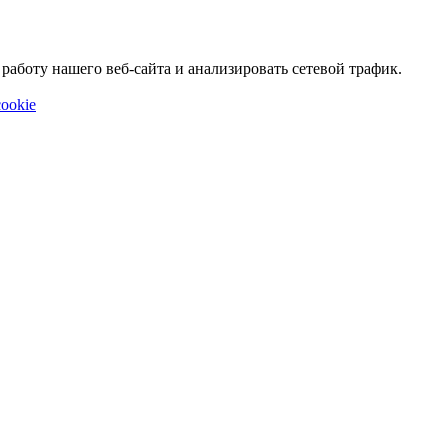
аботу нашего веб-сайта и анализировать сетевой трафик.
ookie