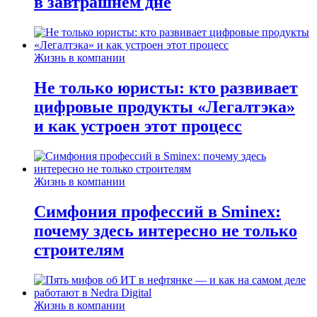
в завтрашнем дне
Жизнь в компании
Не только юристы: кто развивает
цифровые продукты «Легалтэка»
и как устроен этот процесс
Жизнь в компании
Симфония профессий в Sminex:
почему здесь интересно не только
строителям
Жизнь в компании