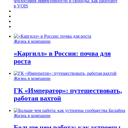
Философия эффективности и свободы: как работают
в VOIS
Жизнь в компании
«Каргилл» в России: почва для
роста
Жизнь в компании
ГК «Император»: путешествовать,
работая вахтой
Жизнь в компании
Больше чем работа: как устроены