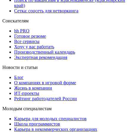
Поиск по вакансиям в Краснокаменске (Красноярский
край)
Сетка: соцсеть для нетворкинга
Соискателям
hh PRO
Готовое резюме
Все сервисы
Хочу у вас работать
Производственный календарь
Экспертная рекомендация
Новости и статьи
Блог
О компаниях в игровой форме
Жизнь в компании
ИТ-проекты
Рейтинг работодателей России
Молодым специалистам
Карьера для молодых специалистов
Школа программистов
Карьера в некоммерческих организациях