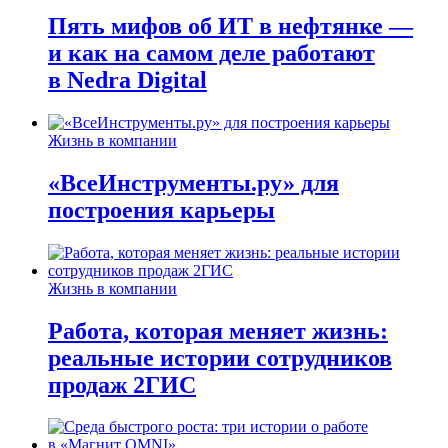
Пять мифов об ИТ в нефтянке —
и как на самом деле работают
в Nedra Digital
Жизнь в компании
«ВсеИнструменты.ру» для
построения карьеры
Жизнь в компании
Работа, которая меняет жизнь:
реальные истории сотрудников
продаж 2ГИС