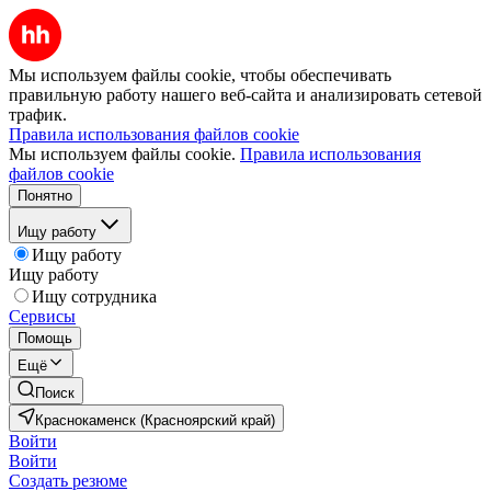
Мы используем файлы cookie, чтобы обеспечивать
правильную работу нашего веб-сайта и анализировать сетевой
трафик.
Правила использования файлов cookie
Мы используем файлы cookie.
Правила использования
файлов cookie
Понятно
Ищу работу
Ищу работу
Ищу работу
Ищу сотрудника
Сервисы
Помощь
Ещё
Поиск
Краснокаменск (Красноярский край)
Войти
Войти
Создать резюме