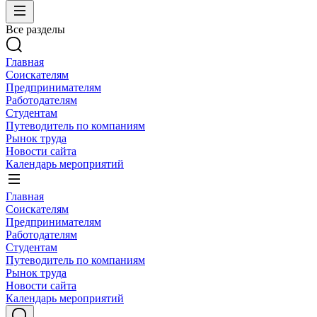
Все разделы
Главная
Соискателям
Предпринимателям
Работодателям
Студентам
Путеводитель по компаниям
Рынок труда
Новости сайта
Календарь мероприятий
Главная
Соискателям
Предпринимателям
Работодателям
Студентам
Путеводитель по компаниям
Рынок труда
Новости сайта
Календарь мероприятий