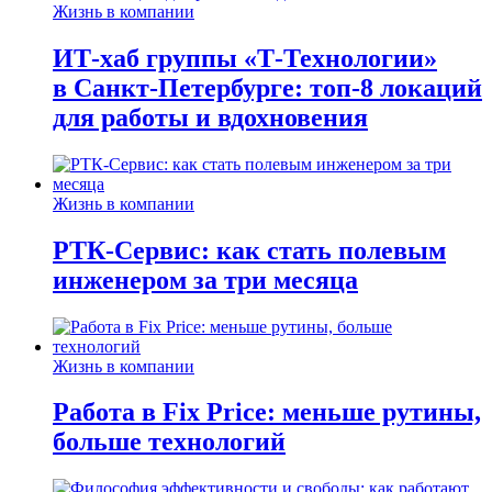
Жизнь в компании
ИТ-хаб группы «Т-Технологии»
в Санкт-Петербурге: топ-8 локаций
для работы и вдохновения
Жизнь в компании
РТК-Сервис: как стать полевым
инженером за три месяца
Жизнь в компании
Работа в Fix Price: меньше рутины,
больше технологий