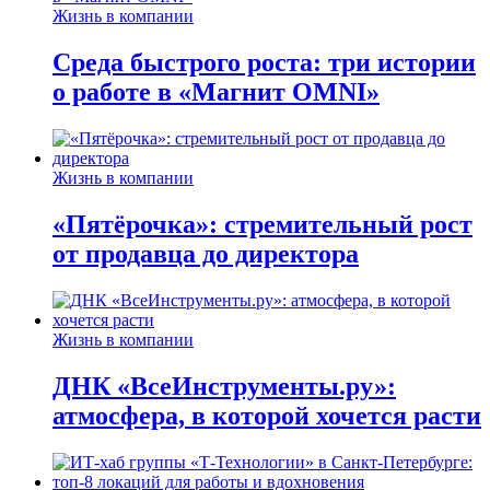
Жизнь в компании
Среда быстрого роста: три истории
о работе в «Магнит OMNI»
Жизнь в компании
«Пятёрочка»: стремительный рост
от продавца до директора
Жизнь в компании
ДНК «ВсеИнструменты.ру»:
атмосфера, в которой хочется расти