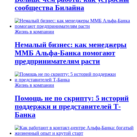
сообщества Билайна
Жизнь в компании
Немалый бизнес: как менеджеры
ММБ Альфа-Банка помогают
предпринимателям расти
Жизнь в компании
Помощь не по скрипту: 5 историй
поддержки и представителей Т-
Банка