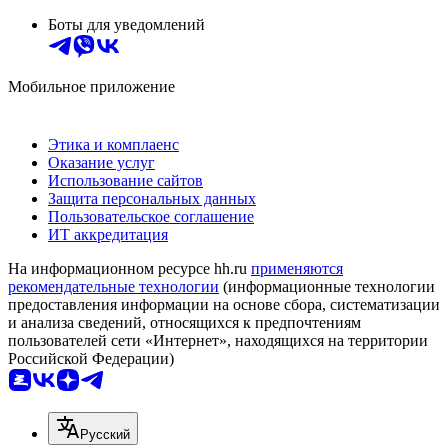
Боты для уведомлений
Мобильное приложение
Этика и комплаенс
Оказание услуг
Использование сайтов
Защита персональных данных
Пользовательское соглашение
ИТ аккредитация
На информационном ресурсе hh.ru
применяются
рекомендательные технологии
(информационные технологии
предоставления информации на основе сбора, систематизации
и анализа сведений, относящихся к предпочтениям
пользователей сети «Интернет», находящихся на территории
Российской Федерации)
Русский