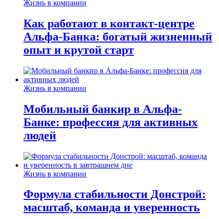
Жизнь в компании
Как работают в контакт-центре
Альфа-Банка: богатый жизненный
опыт и крутой старт
Жизнь в компании
Мобильный банкир в Альфа-
Банке: профессия для активных
людей
Жизнь в компании
Формула стабильности Донстрой:
масштаб, команда и уверенность