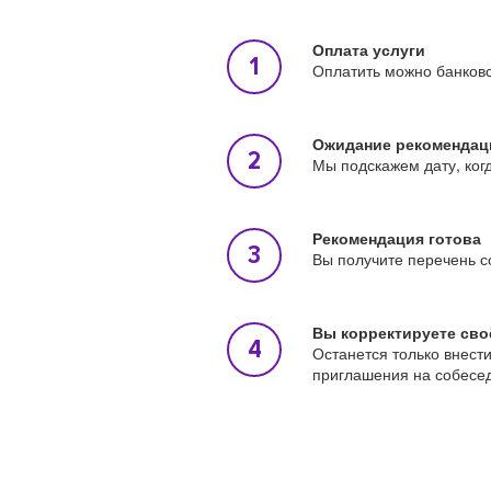
Оплата услуги
Оплатить можно банковс
Ожидание рекомендац
Мы подскажем дату, ког
Рекомендация готова
Вы получите перечень с
Вы корректируете сво
Останется только внест
приглашения на собесе