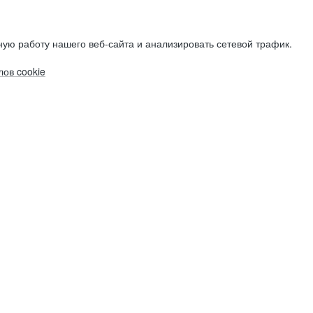
ую работу нашего веб-сайта и анализировать сетевой трафик.
ов cookie