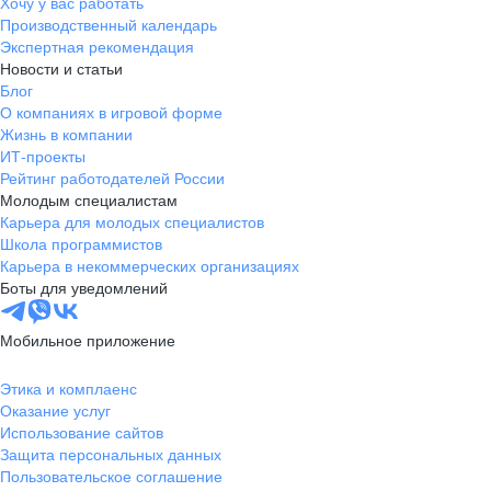
Хочу у вас работать
Производственный календарь
Экспертная рекомендация
Новости и статьи
Блог
О компаниях в игровой форме
Жизнь в компании
ИТ-проекты
Рейтинг работодателей России
Молодым специалистам
Карьера для молодых специалистов
Школа программистов
Карьера в некоммерческих организациях
Боты для уведомлений
Мобильное приложение
Этика и комплаенс
Оказание услуг
Использование сайтов
Защита персональных данных
Пользовательское соглашение