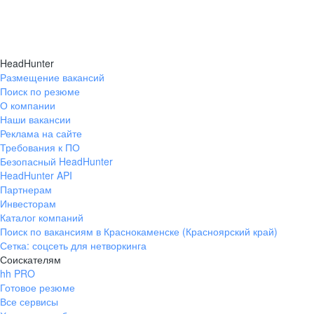
HeadHunter
Размещение вакансий
Поиск по резюме
О компании
Наши вакансии
Реклама на сайте
Требования к ПО
Безопасный HeadHunter
HeadHunter API
Партнерам
Инвесторам
Каталог компаний
Поиск по вакансиям в Краснокаменске (Красноярский край)
Сетка: соцсеть для нетворкинга
Соискателям
hh PRO
Готовое резюме
Все сервисы