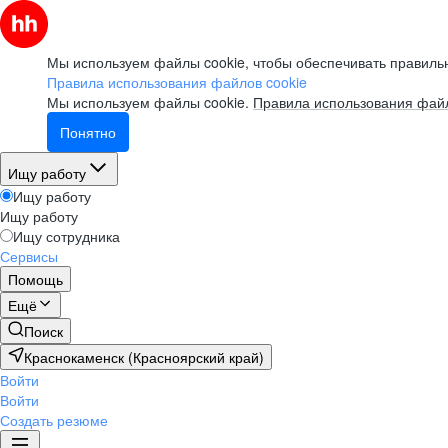
Мы используем файлы cookie, чтобы обеспечивать правильн
Правила использования файлов cookie
Мы используем файлы cookie.
Правила использования файл
Понятно
Ищу работу
Ищу работу
Ищу работу
Ищу сотрудника
Сервисы
Помощь
Ещё
Поиск
Краснокаменск (Красноярский край)
Войти
Войти
Создать резюме