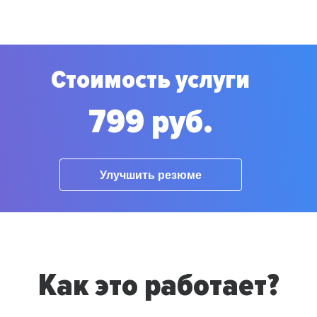
Стоимость услуги
799 руб.
Улучшить резюме
Как это работает?