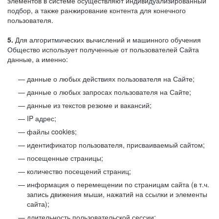
элементов в системе осуществляют индивидуализированный
подбор, а также ранжирование контента для конечного
пользователя.
5.
Для алгоритмических вычислений и машинного обучения
Общество использует полученные от пользователей Сайта
данные, а именно:
данные о любых действиях пользователя на Сайте;
данные о любых запросах пользователя на Сайте;
данные из текстов резюме и вакансий;
IP адрес;
файлы cookies;
идентификатор пользователя, присваиваемый сайтом;
посещенные страницы;
количество посещений страниц;
информация о перемещении по страницам сайта (в т.ч.
запись движения мыши, нажатий на ссылки и элементы
сайта);
длительность пользовательской сессии;