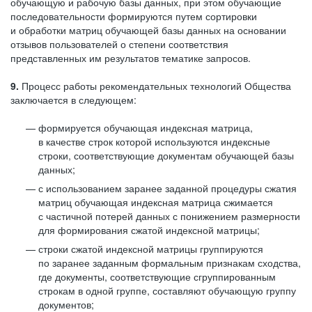
обучающую и рабочую базы данных, при этом обучающие
последовательности формируются путем сортировки
и обработки матриц обучающей базы данных на основании
отзывов пользователей о степени соответствия
представленных им результатов тематике запросов.
9.
Процесс работы рекомендательных технологий Общества
заключается в следующем:
формируется обучающая индексная матрица,
в качестве строк которой используются индексные
строки, соответствующие документам обучающей базы
данных;
с использованием заранее заданной процедуры сжатия
матриц обучающая индексная матрица сжимается
с частичной потерей данных с понижением размерности
для формирования сжатой индексной матрицы;
строки сжатой индексной матрицы группируются
по заранее заданным формальным признакам сходства,
где документы, соответствующие сгруппированным
строкам в одной группе, составляют обучающую группу
документов;