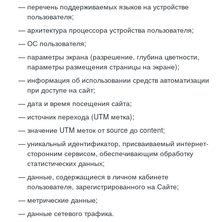
перечень поддерживаемых языков на устройстве
пользователя;
архитектура процессора устройства пользователя;
ОС пользователя;
параметры экрана (разрешение, глубина цветности,
параметры размещения страницы на экране);
информация об использовании средств автоматизации
при доступе на сайт;
дата и время посещения сайта;
источник перехода (UTM метка);
значение UTM меток от source до content;
уникальный идентификатор, присваиваемый интернет-
сторонним сервисом, обеспечивающим обработку
статистических данных;
данные, содержащиеся в личном кабинете
пользователя, зарегистрированного на Сайте;
метрические данные;
данные сетевого трафика.