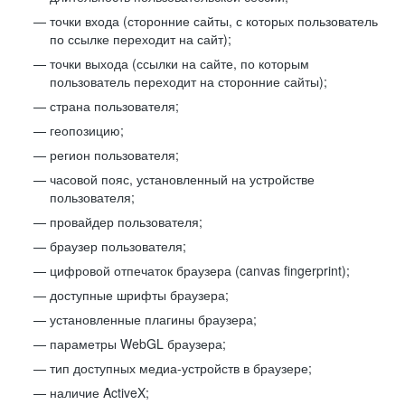
точки входа (сторонние сайты, с которых пользователь
по ссылке переходит на сайт);
точки выхода (ссылки на сайте, по которым
пользователь переходит на сторонние сайты);
страна пользователя;
геопозицию;
регион пользователя;
часовой пояс, установленный на устройстве
пользователя;
провайдер пользователя;
браузер пользователя;
цифровой отпечаток браузера (canvas fingerprint);
доступные шрифты браузера;
установленные плагины браузера;
параметры WebGL браузера;
тип доступных медиа-устройств в браузере;
наличие ActiveX;