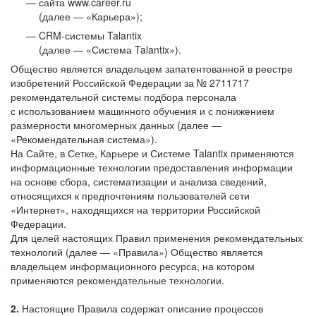
сайта www.career.ru
(далее — «Карьера»);
CRM-системы Talantix
(далее — «Система Talantix»).
Общество является владельцем запатентованной в реестре
изобретений Российской Федерации за № 2711717
рекомендательной системы подбора персонала
с использованием машинного обучения и с понижением
размерности многомерных данных (далее —
«Рекомендательная система»).
На Сайте, в Сетке, Карьере и Системе Talantix применяются
информационные технологии предоставления информации
на основе сбора, систематизации и анализа сведений,
относящихся к предпочтениям пользователей сети
«Интернет», находящихся на территории Российской
Федерации.
Для целей настоящих Правил применения рекомендательных
технологий (далее — «Правила») Общество является
владельцем информационного ресурса, на котором
применяются рекомендательные технологии.
2.
Настоящие Правила содержат описание процессов