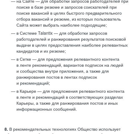
на Сайте — для обработки запросов работодателей при
поиске в базе резюме и запросов соискателей при
поиске вакансий в целях быстрого предварительного
отбора вакансий и резюме, из которых пользователь
Сайта может выбрать наиболее подходящие;
в Системе Talantix — для обработки запросов
работодателей и ранжирования результатов поисковой
выдачи в целях предоставления наиболее релевантных
кандидатов и их резюме;
в Сетке — для предложения релевантного контента
в ленте рекомендаций, вариантов подписок на людей
и сообщества внутри приложения, а также для
ранжирования постов в лентах подписок
и рекомендаций;
в Карьере — для предложения релевантного контента
в ленте и рекомендаций в соответствующих разделах
Карьеры, а также для ранжирования постов и иных
информационных сообщений.
8.
В рекомендательных технологиях Общество использует