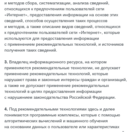
и методов сбора, систематизации, анализа сведений,
относящихся к предпочтениям пользователей сети
«Интернет», предоставления информации на основе этих
сведений, способов осуществления таких процессов
и методов, а также описание видов сведений, относящихся
к предпочтениям пользователей сети «Интернет», которые
используются для предоставления информации
с применением рекомендательных технологий, и источников
получения таких сведений.
3.
Владелец информационного ресурса, на котором
применяются рекомендательные технологии, не допускает
применение рекомендательных технологий, которые
нарушают права и законные интересы граждан и организаций,
а также не допускает применение рекомендательных
технологий в целях предоставления информации
с нарушением законодательства Российской Федерации.
4.
Под рекомендательными технологиями здесь и далее
понимаются программные комплексы, которые с помощью
алгоритмических вычислений и машинного обучения
на основании данных о пользователе или характеристиках