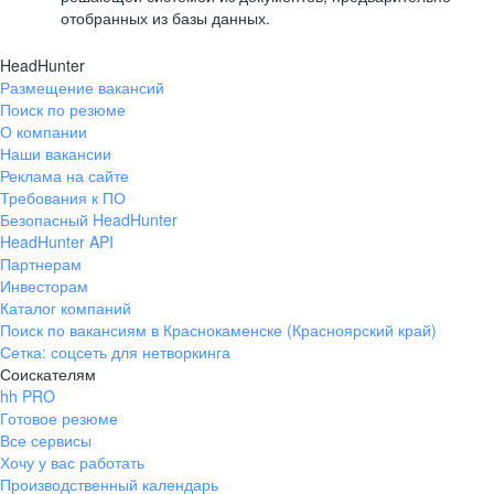
отобранных из базы данных.
HeadHunter
Размещение вакансий
Поиск по резюме
О компании
Наши вакансии
Реклама на сайте
Требования к ПО
Безопасный HeadHunter
HeadHunter API
Партнерам
Инвесторам
Каталог компаний
Поиск по вакансиям в Краснокаменске (Красноярский край)
Сетка: соцсеть для нетворкинга
Соискателям
hh PRO
Готовое резюме
Все сервисы
Хочу у вас работать
Производственный календарь