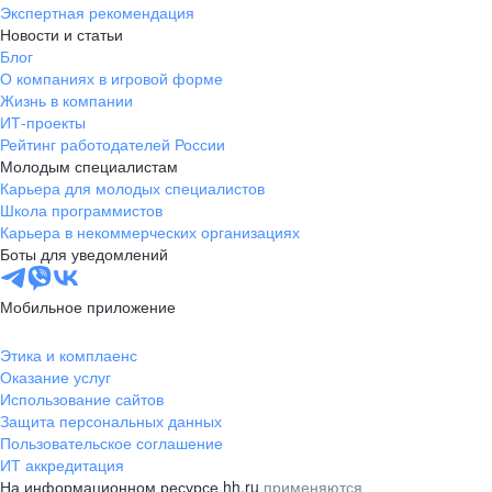
Экспертная рекомендация
Новости и статьи
Блог
О компаниях в игровой форме
Жизнь в компании
ИТ-проекты
Рейтинг работодателей России
Молодым специалистам
Карьера для молодых специалистов
Школа программистов
Карьера в некоммерческих организациях
Боты для уведомлений
Мобильное приложение
Этика и комплаенс
Оказание услуг
Использование сайтов
Защита персональных данных
Пользовательское соглашение
ИТ аккредитация
На информационном ресурсе hh.ru
применяются