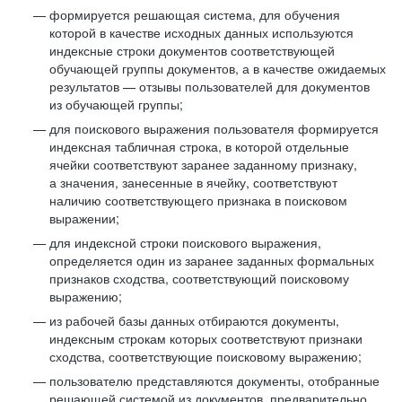
формируется решающая система, для обучения
которой в качестве исходных данных используются
индексные строки документов соответствующей
обучающей группы документов, а в качестве ожидаемых
результатов — отзывы пользователей для документов
из обучающей группы;
для поискового выражения пользователя формируется
индексная табличная строка, в которой отдельные
ячейки соответствуют заранее заданному признаку,
а значения, занесенные в ячейку, соответствуют
наличию соответствующего признака в поисковом
выражении;
для индексной строки поискового выражения,
определяется один из заранее заданных формальных
признаков сходства, соответствующий поисковому
выражению;
из рабочей базы данных отбираются документы,
индексным строкам которых соответствуют признаки
сходства, соответствующие поисковому выражению;
пользователю представляются документы, отобранные
решающей системой из документов, предварительно