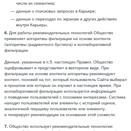
числе их семантика;
данные о поисковых запросах в Карьере;
данные о переходах по экранам и других действиях
внутри Карьеры.
6.
Для работы рекомендательных технологий Общество
применяет алгоритмы фильтрации на основе контента
(алгоритмы градиентного бустинга) и коллаборативной
фильтрации.
Данные, указанные в п.5. настоящих Правил, Общество
оцифровывает и представляет в векторном виде. При
фильтрации на основе контента алгоритмы рекомендуют
контент, похожий на тот, который пользователь Сайта выбирал
в прошлом или которые он изучает в настоящее время. При
коллаборативной фильтрации используется информация
о поведении пользователей с похожими интересами. Система
находит пользователей или элементы с историей оценок,
аналогичной текущему пользователю или элементу,
и генерирует рекомендации на основании этой схожести.
7.
Общество использует рекомендательные технологии: