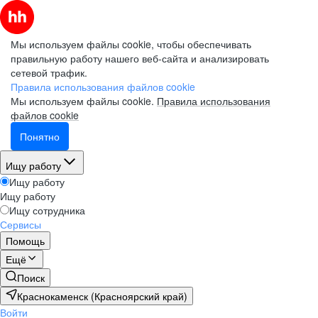
Мы используем файлы cookie, чтобы обеспечивать
правильную работу нашего веб-сайта и анализировать
сетевой трафик.
Правила использования файлов cookie
Мы используем файлы cookie.
Правила использования
файлов cookie
Понятно
Ищу работу
Ищу работу
Ищу работу
Ищу сотрудника
Сервисы
Помощь
Ещё
Поиск
Краснокаменск (Красноярский край)
Войти