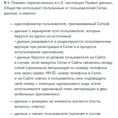
5.1.
Помимо перечисленных в п.5. настоящих Правил данных,
Общество использует полученные от пользователей Сетки
данные, а именно:
идентификатор пользователя, присваиваемый Сеткой;
данные о карьерном пути пользователя, которые
берутся из одного из источников:
• данные указываются и редактируются пользователем
вручную при регистрации в Сетке и в процессе
использования приложения;
• данные берутся из резюме пользователя на Сайте
в случае, если аккаунты Сетки и Сайта связались между
собой (произошла авторизация по номеру телефона
или через сервис HH ID, номер телефона в Сетке
и на Сайте совпал и пользователь смог подтвердить
свой номер с помощью одноразового кода, и/или
использовался одинаковый токен авторизации в двух
мобильных приложениях).
данные о реакциях на элементы контента (посты,
вопросы, ответы);
данные о связях пользователя (наличие и состав