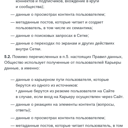
коннектов и подписчиков, вхождение в круги
и сообщества);
данные о просмотрах контента пользователем;
метаданные постов, которые читает и создает
пользователь, в том числе их семантика;
данные о поисковых запросах в Сетке;
данные о переходах по экранам и других действиях
внутри Сетки.
5.2.
Помимо перечисленных в п.5. настоящих Правил данных,
Общество использует полученные от пользователей Карьеры
данные, а именно:
данные о карьерном пути пользователя, которые
берутся из одного из источников:
• данные берутся из резюме пользователя на Сайте
в случае, если вход на Карьеру осуществлен через Сайт.
данные о реакциях на элементы контента (вопросы,
ответы);
данные о просмотрах контента пользователем;
метаданные постов, которые читает пользователь, в том