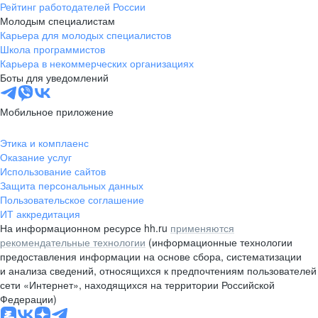
Рейтинг работодателей России
Молодым специалистам
Карьера для молодых специалистов
Школа программистов
Карьера в некоммерческих организациях
Боты для уведомлений
Мобильное приложение
Этика и комплаенс
Оказание услуг
Использование сайтов
Защита персональных данных
Пользовательское соглашение
ИТ аккредитация
На информационном ресурсе hh.ru
применяются
рекомендательные технологии
(информационные технологии
предоставления информации на основе сбора, систематизации
и анализа сведений, относящихся к предпочтениям пользователей
сети «Интернет», находящихся на территории Российской
Федерации)