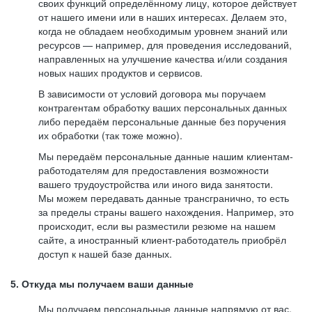
своих функций определённому лицу, которое действует
от нашего имени или в наших интересах. Делаем это,
когда не обладаем необходимым уровнем знаний или
ресурсов — например, для проведения исследований,
направленных на улучшение качества и/или создания
новых наших продуктов и сервисов.
В зависимости от условий договора мы поручаем
контрагентам обработку ваших персональных данных
либо передаём персональные данные без поручения
их обработки (так тоже можно).
Мы передаём персональные данные нашим клиентам-
работодателям для предоставления возможности
вашего трудоустройства или иного вида занятости.
Мы можем передавать данные трансгранично, то есть
за пределы страны вашего нахождения. Например, это
происходит, если вы разместили резюме на нашем
сайте, а иностранный клиент-работодатель приобрёл
доступ к нашей базе данных.
5. Откуда мы получаем ваши данные
Мы получаем персональные данные напрямую от вас,