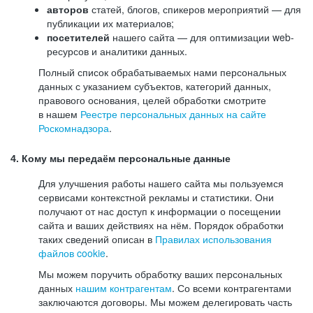
авторов
статей, блогов, спикеров мероприятий — для
публикации их материалов;
посетителей
нашего сайта — для оптимизации web-
ресурсов и аналитики данных.
Полный список обрабатываемых нами персональных
данных с указанием субъектов, категорий данных,
правового основания, целей обработки смотрите
в нашем
Реестре персональных данных на сайте
Роскомнадзора
.
4. Кому мы передаём персональные данные
Для улучшения работы нашего сайта мы пользуемся
сервисами контекстной рекламы и статистики. Они
получают от нас доступ к информации о посещении
сайта и ваших действиях на нём. Порядок обработки
таких сведений описан в
Правилах использования
файлов cookie
.
Мы можем поручить обработку ваших персональных
данных
нашим контрагентам
. Со всеми контрагентами
заключаются договоры. Мы можем делегировать часть