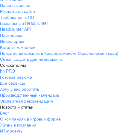
Наши вакансии
Реклама на сайте
Требования к ПО
Безопасный HeadHunter
HeadHunter API
Партнерам
Инвесторам
Каталог компаний
Поиск по вакансиям в Краснокаменске (Красноярский край)
Сетка: соцсеть для нетворкинга
Соискателям
hh PRO
Готовое резюме
Все сервисы
Хочу у вас работать
Производственный календарь
Экспертная рекомендация
Новости и статьи
Блог
О компаниях в игровой форме
Жизнь в компании
ИТ-проекты