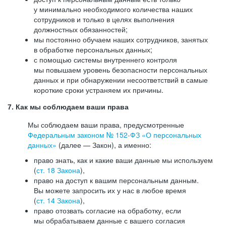
у минимально необходимого количества наших
сотрудников и только в целях выполнения
должностных обязанностей;
мы постоянно обучаем наших сотрудников, занятых
в обработке персональных данных;
с помощью системы внутреннего контроля
мы повышаем уровень безопасности персональных
данных и при обнаружении несоответствий в самые
короткие сроки устраняем их причины.
7. Как мы соблюдаем ваши права
Мы соблюдаем ваши права, предусмотренные
Федеральным законом №
152-ФЗ
«О персональных
данных»
(далее — Закон), а именно:
право знать, как и какие ваши данные мы используем
(
ст. 18 Закона
),
право на доступ к вашим персональным данным.
Вы можете запросить их у нас в любое время
(
ст. 14 Закона
),
право отозвать согласие на обработку, если
мы обрабатываем данные с вашего согласия