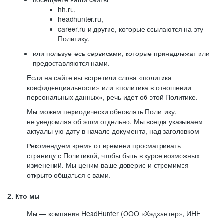
hh.ru,
headhunter.ru,
career.ru и другие, которые ссылаются на эту
Политику,
или пользуетесь сервисами, которые принадлежат или
предоставляются нами.
Если на сайте вы встретили слова «политика
конфиденциальности» или «политика в отношении
персональных данных», речь идет об этой Политике.
Мы можем периодически обновлять Политику,
не уведомляя об этом отдельно. Мы всегда указываем
актуальную дату в начале документа, над заголовком.
Рекомендуем время от времени просматривать
страницу с Политикой, чтобы быть в курсе возможных
изменений. Мы ценим ваше доверие и стремимся
открыто общаться с вами.
2. Кто мы
Мы — компания HeadHunter (ООО «Хэдхантер», ИНН