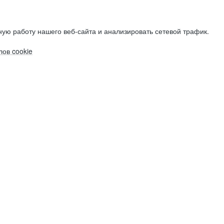
ую работу нашего веб-сайта и анализировать сетевой трафик.
ов cookie