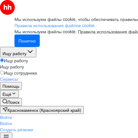
Мы используем файлы cookie, чтобы обеспечивать правильн
Правила использования файлов cookie
Мы используем файлы cookie.
Правила использования файл
Понятно
Ищу работу
Ищу работу
Ищу работу
Ищу сотрудника
Сервисы
Помощь
Ещё
Поиск
Краснокаменск (Красноярский край)
Войти
Войти
Создать резюме