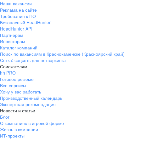
Наши вакансии
Реклама на сайте
Требования к ПО
Безопасный HeadHunter
HeadHunter API
Партнерам
Инвесторам
Каталог компаний
Поиск по вакансиям в Краснокаменске (Красноярский край)
Сетка: соцсеть для нетворкинга
Соискателям
hh PRO
Готовое резюме
Все сервисы
Хочу у вас работать
Производственный календарь
Экспертная рекомендация
Новости и статьи
Блог
О компаниях в игровой форме
Жизнь в компании
ИТ-проекты