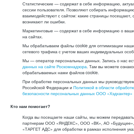
Статистические — содержат в себе информацию, актуа
сессии пользователя. Позволяют собирать информацию 
взаимодействуют с сайтом: какие страницы посещают, 
возникают ли ошибки.
Маркетинговые — содержат в себе информацию о ваши
на сайтах.
Мы обрабатываем файлы cookie для оптимизации наши
сетевого трафика с учетом ваших индивидуальных особ
Мы — оператор персональных данных. Запись о нас ес
данных на сайте Роскомнадзора
. Там вы можете ознак
обрабатываемых нами файлов cookie.
При обработке персональных данных мы руководствуем
Российской Федерации и
Политикой в области обработк
безопасности персональных данных ООО «Хэдхантер»
Кто нам помогает?
Когда вы посещаете наши сайты, мы можем передават
партнерам ООО «ЯНДЕКС», ООО «ВК», АО «Будущее», 
«ТАРГЕТ АДС» для обработки в рамках исполнения ука