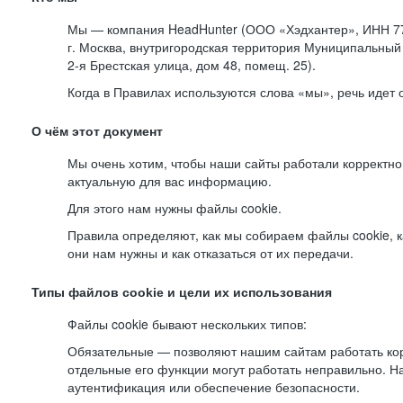
Мы — компания HeadHunter (ООО «Хэдхантер», ИНН 77
г. Москва, внутригородская территория Муниципальный 
2-я
Брестская улица, дом 48, помещ. 25).
Когда в Правилах используются слова «мы», речь идет
О чём этот документ
Мы очень хотим, чтобы наши сайты работали корректно
актуальную для вас информацию.
Для этого нам нужны файлы cookie.
Правила определяют, как мы собираем файлы cookie, к
они нам нужны и как отказаться от их передачи.
Типы файлов cookie и цели их использования
Файлы cookie бывают нескольких типов:
Обязательные — позволяют нашим сайтам работать корр
отдельные его функции могут работать неправильно. 
аутентификация или обеспечение безопасности.