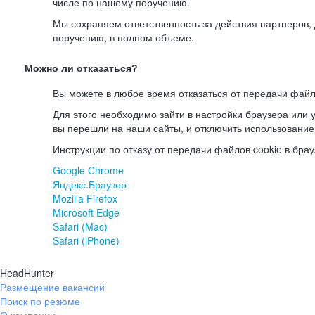
числе по нашему поручению.
Мы сохраняем ответственность за действия партнеров
поручению, в полном объеме.
Можно ли отказаться?
Вы можете в любое время отказаться от передачи файл
Для этого необходимо зайти в настройки браузера или у
вы перешли на наши сайты, и отключить использование
Инструкции по отказу от передачи файлов cookie в брау
Google Chrome
Яндекс.Браузер
Mozilla Firefox
Microsoft Edge
Safari (Mac)
Safari (iPhone)
HeadHunter
Размещение вакансий
Поиск по резюме