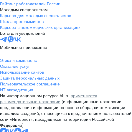
Рейтинг работодателей России
Молодым специалистам
Карьера для молодых специалистов
Школа программистов
Карьера в некоммерческих организациях
Боты для уведомлений
Мобильное приложение
Этика и комплаенс
Оказание услуг
Использование сайтов
Защита персональных данных
Пользовательское соглашение
ИТ аккредитация
На информационном ресурсе hh.ru
применяются
рекомендательные технологии
(информационные технологии
предоставления информации на основе сбора, систематизации
и анализа сведений, относящихся к предпочтениям пользователей
сети «Интернет», находящихся на территории Российской
Федерации)