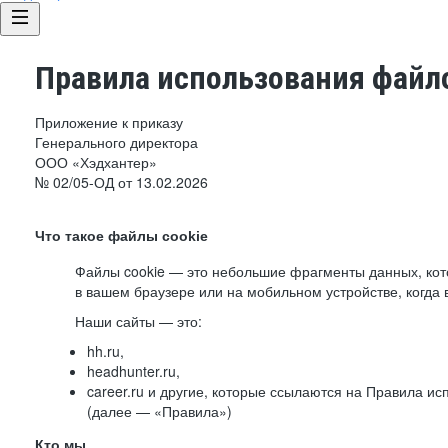
Правила использования файло
Приложение к приказу
Генерального директора
ООО «Хэдхантер»
№ 02/05-ОД от 13.02.2026
Что такое файлы cookie
Файлы cookie — это небольшие фрагменты данных, ко
в вашем браузере или на мобильном устройстве, когда 
Наши сайты — это:
hh.ru,
headhunter.ru,
career.ru и другие, которые ссылаются на Правила и
(далее — «Правила»)
Кто мы