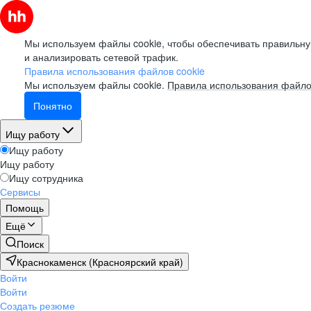
Мы используем файлы cookie, чтобы обеспечивать правильну
и анализировать сетевой трафик.
Правила использования файлов cookie
Мы используем файлы cookie.
Правила использования файло
Понятно
Ищу работу
Ищу работу
Ищу работу
Ищу сотрудника
Сервисы
Помощь
Ещё
Поиск
Краснокаменск (Красноярский край)
Войти
Войти
Создать резюме