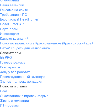
О компании
Наши вакансии
Реклама на сайте
Требования к ПО
Безопасный HeadHunter
HeadHunter API
Партнерам
Инвесторам
Каталог компаний
Поиск по вакансиям в Краснокаменске (Красноярский край)
Сетка: соцсеть для нетворкинга
Соискателям
hh PRO
Готовое резюме
Все сервисы
Хочу у вас работать
Производственный календарь
Экспертная рекомендация
Новости и статьи
Блог
О компаниях в игровой форме
Жизнь в компании
ИТ-проекты