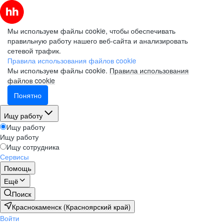
Мы используем файлы cookie, чтобы обеспечивать
правильную работу нашего веб-сайта и анализировать
сетевой трафик.
Правила использования файлов cookie
Мы используем файлы cookie.
Правила использования
файлов cookie
Понятно
Ищу работу
Ищу работу
Ищу работу
Ищу сотрудника
Сервисы
Помощь
Ещё
Поиск
Краснокаменск (Красноярский край)
Войти