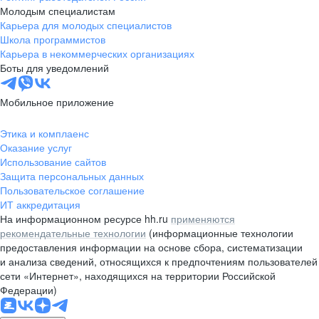
Молодым специалистам
Карьера для молодых специалистов
Школа программистов
Карьера в некоммерческих организациях
Боты для уведомлений
Мобильное приложение
Этика и комплаенс
Оказание услуг
Использование сайтов
Защита персональных данных
Пользовательское соглашение
ИТ аккредитация
На информационном ресурсе hh.ru
применяются
рекомендательные технологии
(информационные технологии
предоставления информации на основе сбора, систематизации
и анализа сведений, относящихся к предпочтениям пользователей
сети «Интернет», находящихся на территории Российской
Федерации)