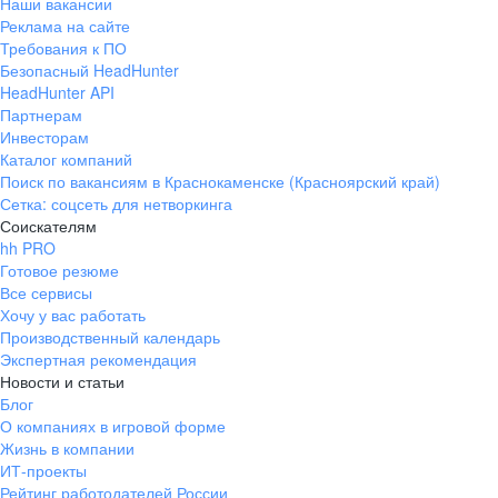
Наши вакансии
Реклама на сайте
Требования к ПО
Безопасный HeadHunter
HeadHunter API
Партнерам
Инвесторам
Каталог компаний
Поиск по вакансиям в Краснокаменске (Красноярский край)
Сетка: соцсеть для нетворкинга
Соискателям
hh PRO
Готовое резюме
Все сервисы
Хочу у вас работать
Производственный календарь
Экспертная рекомендация
Новости и статьи
Блог
О компаниях в игровой форме
Жизнь в компании
ИТ-проекты
Рейтинг работодателей России