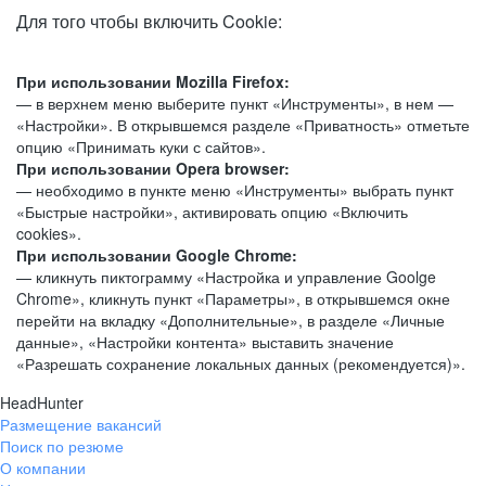
Для того чтобы включить Cookie:
При использовании Mozilla Firefox:
— в верхнем меню выберите пункт «Инструменты», в нем —
«Настройки». В открывшемся разделе «Приватность» отметьте
опцию «Принимать куки с сайтов».
При использовании Opera browser:
— необходимо в пункте меню «Инструменты» выбрать пункт
«Быстрые настройки», активировать опцию «Включить
cookies».
При использовании Google Chrome:
— кликнуть пиктограмму «Настройка и управление Goolge
Chrome», кликнуть пункт «Параметры», в открывшемся окне
перейти на вкладку «Дополнительные», в разделе «Личные
данные», «Настройки контента» выставить значение
«Разрешать сохранение локальных данных (рекомендуется)».
HeadHunter
Размещение вакансий
Поиск по резюме
О компании