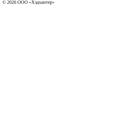
© 2026 ООО «Хэдхантер»