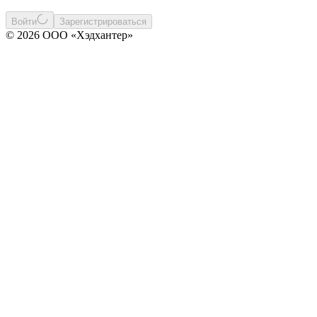
Войти
Зарегистрироваться
© 2026 ООО «Хэдхантер»