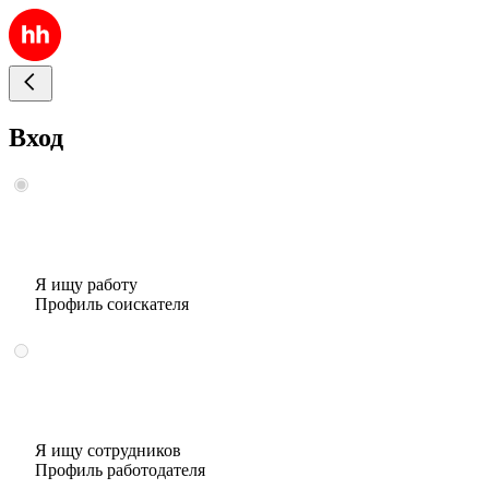
Вход
Я ищу работу
Профиль соискателя
Я ищу сотрудников
Профиль работодателя