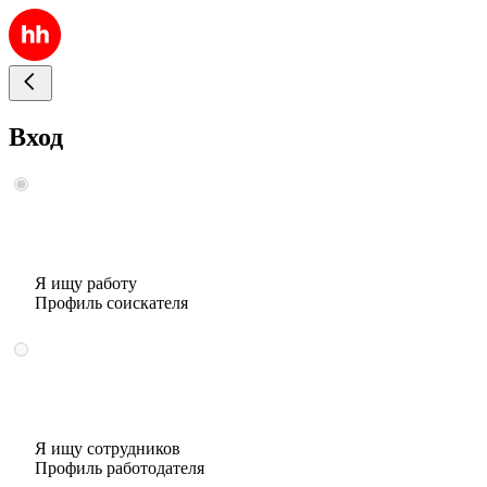
Вход
Я ищу работу
Профиль соискателя
Я ищу сотрудников
Профиль работодателя