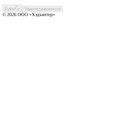
Войти
Зарегистрироваться
© 2026 ООО «Хэдхантер»