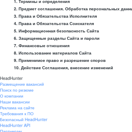
1. Термины и определения
2. Предмет соглашения. Обработка персональных данн
3. Права и Обязательства Исполнителя
4. Права и Обязательства Соискателя
5. Информационная безопасность Сайта
6. Защищенные разделы Сайта и пароли
7. Финансовые отношения
8. Использование материалов Сайта
9. Применимое право и разрешение споров
10. Действие Соглашения, внесение изменений
HeadHunter
Размещение вакансий
Поиск по резюме
О компании
Наши вакансии
Реклама на сайте
Требования к ПО
Безопасный HeadHunter
HeadHunter API
Партнерам