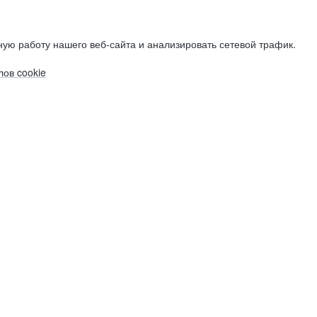
ую работу нашего веб-сайта и анализировать сетевой трафик.
ов cookie