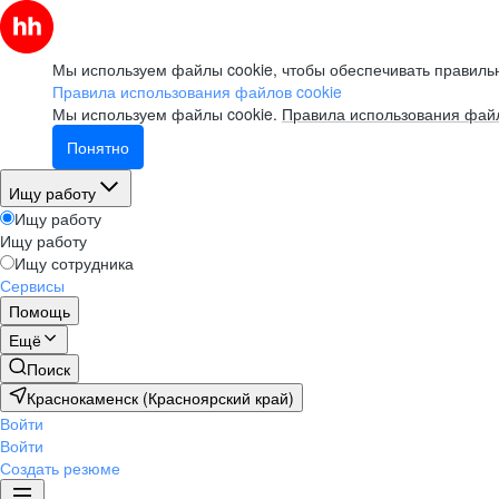
Мы используем файлы cookie, чтобы обеспечивать правильн
Правила использования файлов cookie
Мы используем файлы cookie.
Правила использования файл
Понятно
Ищу работу
Ищу работу
Ищу работу
Ищу сотрудника
Сервисы
Помощь
Ещё
Поиск
Краснокаменск (Красноярский край)
Войти
Войти
Создать резюме