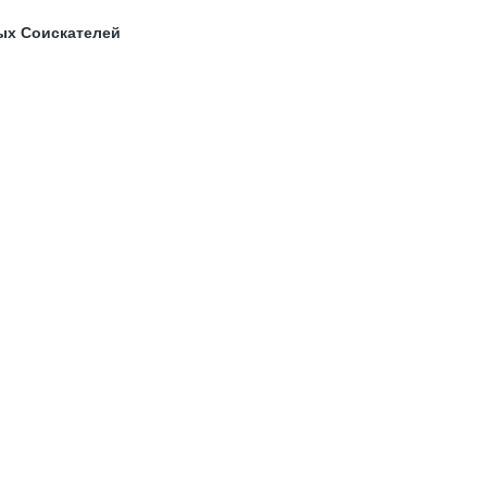
ых Соискателей