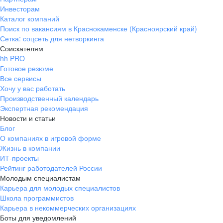
Инвесторам
Каталог компаний
Поиск по вакансиям в Краснокаменске (Красноярский край)
Сетка: соцсеть для нетворкинга
Соискателям
hh PRO
Готовое резюме
Все сервисы
Хочу у вас работать
Производственный календарь
Экспертная рекомендация
Новости и статьи
Блог
О компаниях в игровой форме
Жизнь в компании
ИТ-проекты
Рейтинг работодателей России
Молодым специалистам
Карьера для молодых специалистов
Школа программистов
Карьера в некоммерческих организациях
Боты для уведомлений